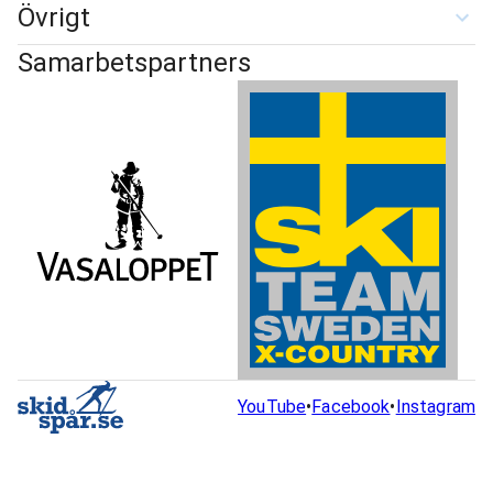
Övrigt
Samarbetspartners
YouTube
•
Facebook
•
Instagram