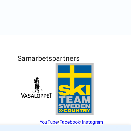
Samarbetspartners
YouTube
•
Facebook
•
Instagram