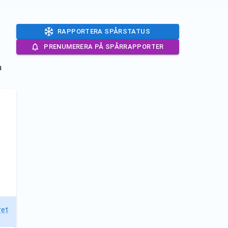
RAPPORTERA SPÅRSTATUS
PRENUMERERA PÅ SPÅRRAPPORTER
a
ret