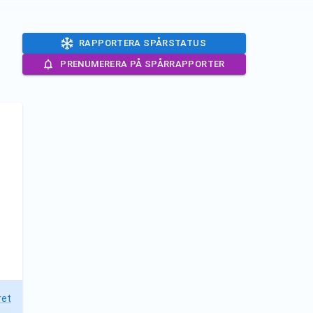
RAPPORTERA SPÅRSTATUS
PRENUMERERA PÅ SPÅRRAPPORTER
ret