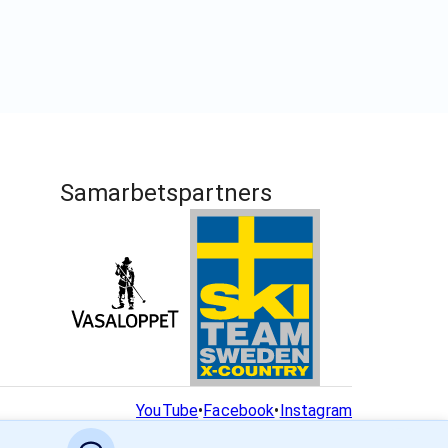
Samarbetspartners
YouTube
•
Facebook
•
Instagram