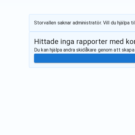
Storvallen
saknar administratör. Vill du hjälpa 
Hittade inga rapporter med k
Du kan hjälpa andra skidåkare genom att skapa