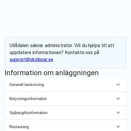
Ullådalen
saknar administratör. Vill du hjälpa till att
uppdatera informationen? Kontakta oss på
support@skidspar.se
Information om anläggningen
Generell beskrivning
Belysningsinformation
Spåravgiftsinformation
Restaurang