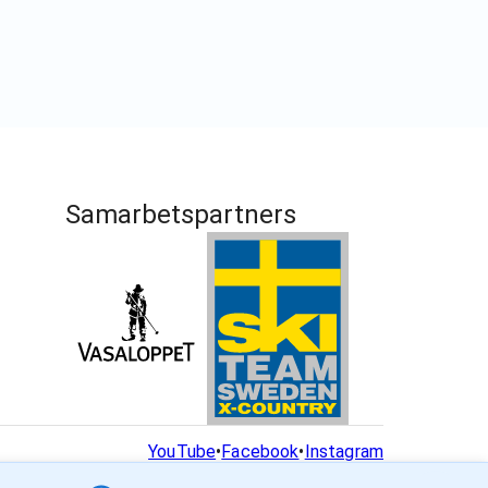
Samarbetspartners
YouTube
•
Facebook
•
Instagram