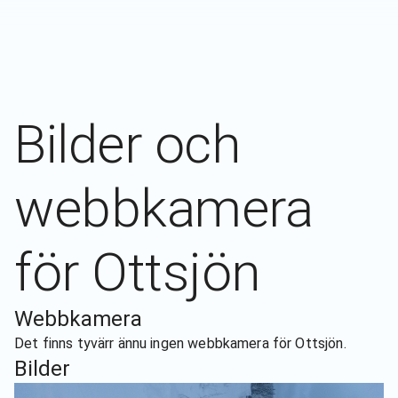
Bilder och
webbkamera
för
Ottsjön
Webbkamera
Det finns tyvärr ännu ingen webbkamera för
Ottsjön
.
Bilder