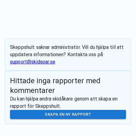
Skeppshult
saknar administratör. Vill du hjälpa till att
uppdatera informationen? Kontakta oss på
support@skidspar.se
Hittade inga rapporter med
kommentarer
Du kan hjälpa andra skidåkare genom att skapa en
rapport för
Skeppshult
.
SKAPA EN NY RAPPORT