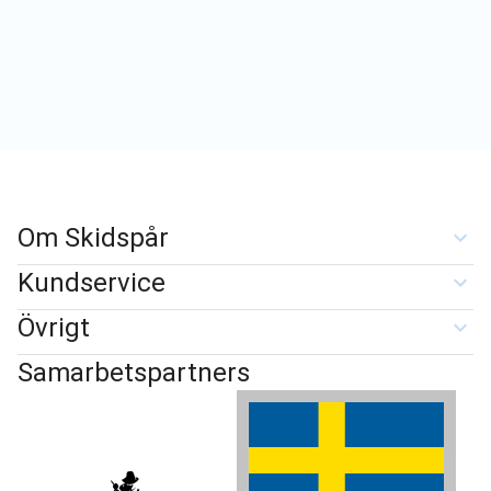
Om Skidspår
Kundservice
Övrigt
Samarbetspartners