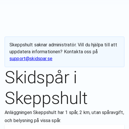
Skeppshult
saknar administratör. Vill du hjälpa till att
uppdatera informationen? Kontakta oss på
support@skidspar.se
Skidspår i
Skeppshult
Anläggningen Skeppshult har 1 spår, 2 km, utan spåravgift,
och belysning på vissa spår.