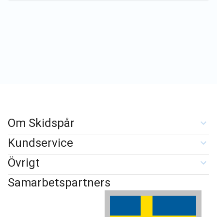
Om Skidspår
Kundservice
Övrigt
Samarbetspartners