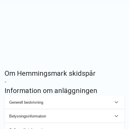
Om
Hemmingsmark skidspår
-
Information om anläggningen
Generell beskrivning
Belysningsinformation