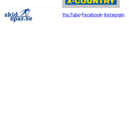
YouTube
•
Facebook
•
Instagram