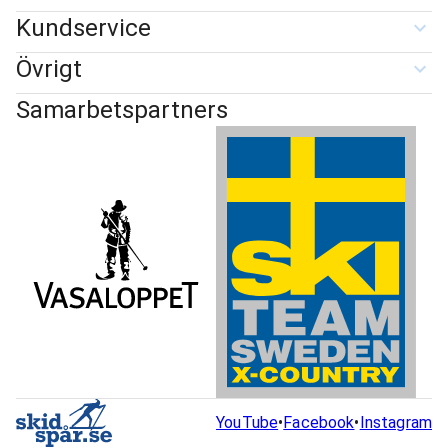
Kundservice
Övrigt
Samarbetspartners
YouTube
•
Facebook
•
Instagram