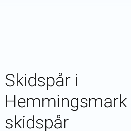
Skidspår i
Hemmingsmark
skidspår