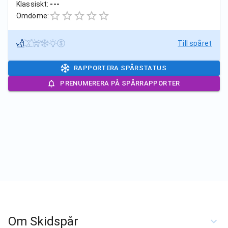
Klassiskt:
---
Omdöme:
Till spåret
RAPPORTERA SPÅRSTATUS
PRENUMERERA PÅ SPÅRRAPPORTER
Om Skidspår