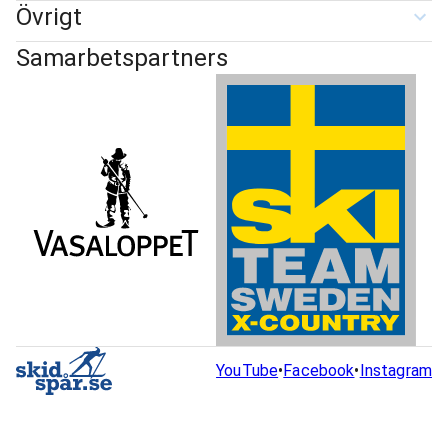
Övrigt
Samarbetspartners
YouTube
•
Facebook
•
Instagram