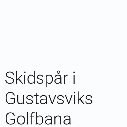
Skidspår i
Gustavsviks
Golfbana