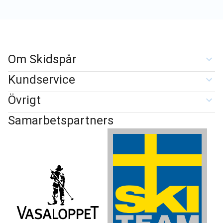
Om Skidspår
Kundservice
Övrigt
Samarbetspartners