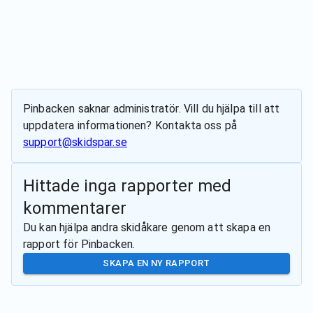
Pinbacken
saknar administratör. Vill du hjälpa till att
uppdatera informationen? Kontakta oss på
support@skidspar.se
Hittade inga rapporter med
kommentarer
Du kan hjälpa andra skidåkare genom att skapa en
rapport för
Pinbacken
.
SKAPA EN NY RAPPORT