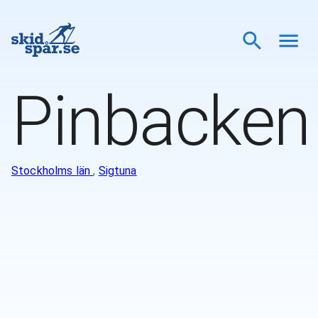
Pinbacken
Stockholms län
,
Sigtuna