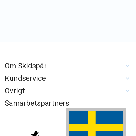
Om Skidspår
Kundservice
Övrigt
Samarbetspartners