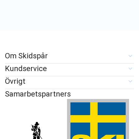
Om Skidspår
Kundservice
Övrigt
Samarbetspartners