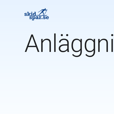
Anläggni