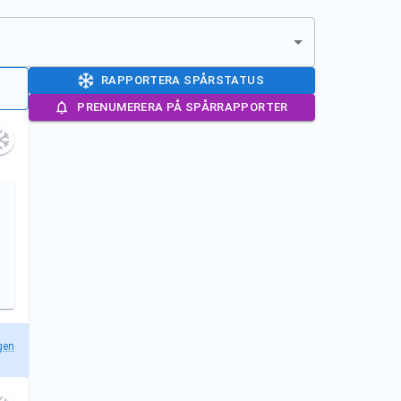
RAPPORTERA SPÅRSTATUS
PRENUMERERA PÅ SPÅRRAPPORTER
gen