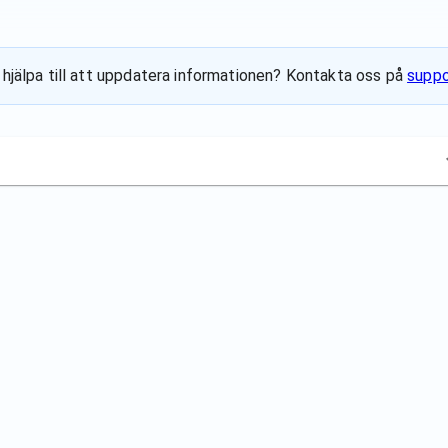
u hjälpa till att uppdatera informationen? Kontakta oss på
suppo