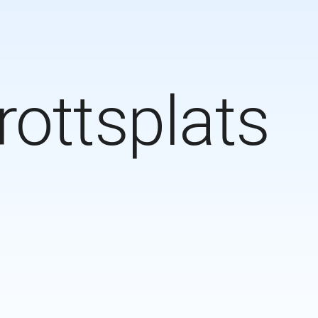
rottsplats