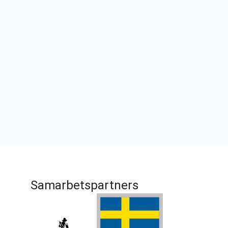
Samarbetspartners