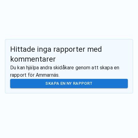
Hittade inga rapporter med
kommentarer
Du kan hjälpa andra skidåkare genom att skapa en
rapport för
Ammarnäs
.
SKAPA EN NY RAPPORT