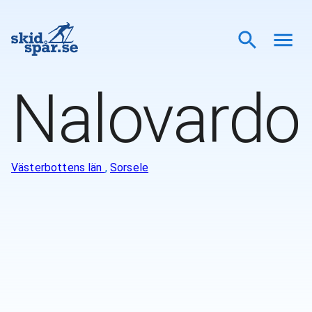
Nalovardo
Västerbottens län
,
Sorsele