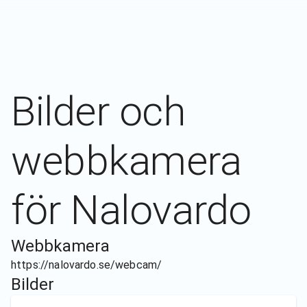
Bilder och
webbkamera
för
Nalovardo
Webbkamera
https://nalovardo.se/webcam/
Bilder