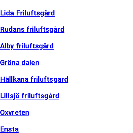
Lida Friluftsgård
Rudans friluftsgård
Alby friluftsgård
Gröna dalen
Hällkana friluftsgård
Lillsjö friluftsgård
Oxvreten
Ensta